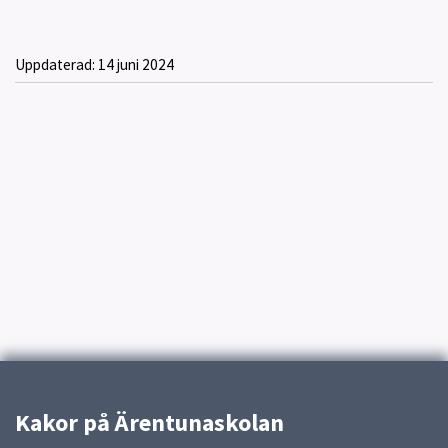
Uppdaterad:
14 juni 2024
Kakor på Ärentunaskolan