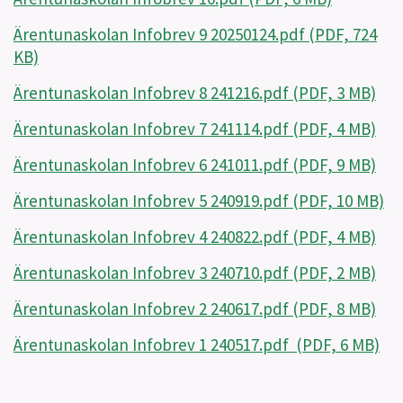
Ärentunaskolan Infobrev 9 20250124.pdf (PDF, 724
KB)
Ärentunaskolan Infobrev 8 241216.pdf (PDF, 3 MB)
Ärentunaskolan Infobrev 7 241114.pdf (PDF, 4 MB)
Ärentunaskolan Infobrev 6 241011.pdf (PDF, 9 MB)
Ärentunaskolan Infobrev 5 240919.pdf (PDF, 10 MB)
Ärentunaskolan Infobrev 4 240822.pdf (PDF, 4 MB)
Ärentunaskolan Infobrev 3 240710.pdf (PDF, 2 MB)
Ärentunaskolan Infobrev 2 240617.pdf (PDF, 8 MB)
Ärentunaskolan Infobrev 1 240517.pdf (PDF, 6 MB)