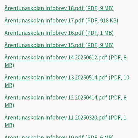
Ärentunaskolan Infobrev 18.pdf (PDF, 9 MB)
Ärentunaskolan Infobrev 17.pdf (PDF, 918 KB)
Ärentunaskolan Infobrev 16.pdf (PDF, 1 MB)
Ärentunaskolan Infobrev 15.pdf (PDF, 9 MB)
Ärentunaskolan Infobrev 14 20250612.pdf (PDF, 8
MB)
Ärentunaskolan Infobrev 13 20250514.pdf (PDF, 10
MB)
Ärentunaskolan Infobrev 12 20250414.pdf (PDF, 8
MB)
Ärentunaskolan Infobrev 11 20250320.pdf (PDF, 1
MB)
Ärentunaskolan Infobrev 10.pdf (PDF, 6 MB)