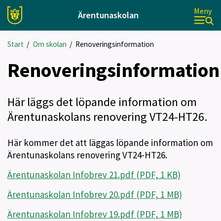
Meny
Ärentunaskolan
Start
/
Om skolan
/
Renoveringsinformation
Renoveringsinformation
Här läggs det löpande information om
Ärentunaskolans renovering VT24-HT26.
Här kommer det att läggas löpande information om
Ärentunaskolans renovering VT24-HT26.
Ärentunaskolan Infobrev 21.pdf (PDF, 1 KB)
Ärentunaskolan Infobrev 20.pdf (PDF, 1 MB)
Ärentunaskolan Infobrev 19.pdf (PDF, 1 MB)