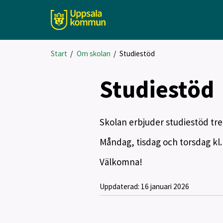
Start
/
Om skolan
/
Studiestöd
Studiestöd
Skolan erbjuder studiestöd tre
Måndag, tisdag och torsdag kl. 
Välkomna!
Uppdaterad:
16 januari 2026