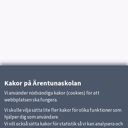
Kakor på Ärentunaskolan
Vi använder nödvändiga kakor (cookies) för att
webbplatsen ska fungera.
Vi skulle vilja sätta lite fler kakor för olika funktioner som
hjälper dig som användare.
Vi vill också sätta kakor för statistik så vi kan analysera och