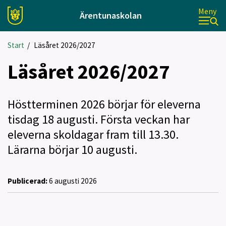
Meny
Ärentunaskolan
Start
/
Läsåret 2026/2027
Läsåret 2026/2027
Höstterminen 2026 börjar för eleverna
tisdag 18 augusti. Första veckan har
eleverna skoldagar fram till 13.30.
Lärarna börjar 10 augusti.
Publicerad:
6 augusti 2026